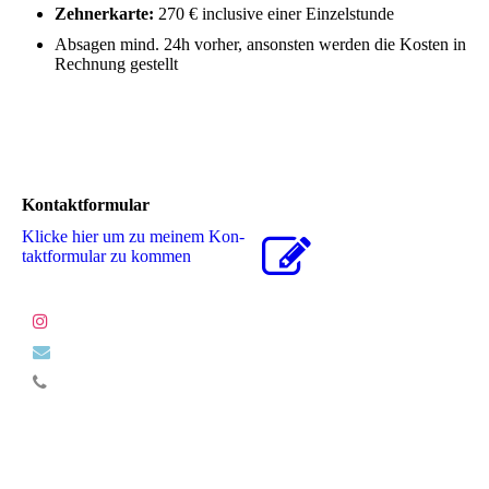
Zehnerkarte:
270 € inclusive einer Einzelstunde
Absagen mind. 24h vorher, ansonsten werden die Kosten in
Rechnung gestellt
Kontaktformular
Klicke hier um zu meinem Kon­
takt­for­mu­lar zu kommen