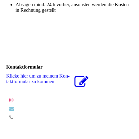
Absagen mind. 24 h vorher, ansonsten werden die Kosten
in Rechnung gestellt
Kontaktformular
Klicke hier um zu meinem Kon­
takt­for­mu­lar zu kommen