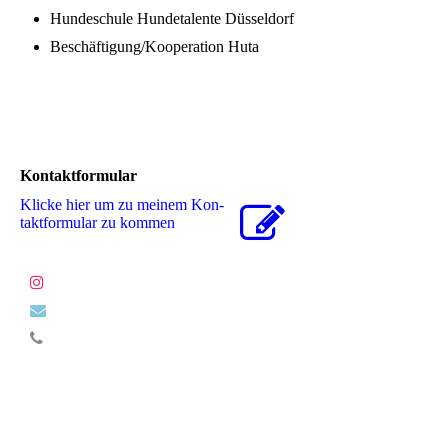
Hundeschule Hundetalente Düsseldorf
Beschäftigung/Kooperation Huta
Kontaktformular
Klicke hier um zu meinem Kon­
takt­for­mu­lar zu kommen