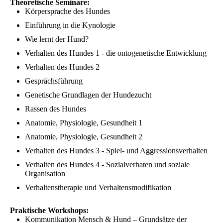
Theoretische Seminare:
Körpersprache des Hundes
Einführung in die Kynologie
Wie lernt der Hund?
Verhalten des Hundes 1 - die ontogenetische Entwicklung
Verhalten des Hundes 2
Gesprächsführung
Genetische Grundlagen der Hundezucht
Rassen des Hundes
Anatomie, Physiologie, Gesundheit 1
Anatomie, Physiologie, Gesundheit 2
Verhalten des Hundes 3 - Spiel- und Aggressionsverhalten
Verhalten des Hundes 4 - Sozialverhaten und soziale
Organisation
Verhaltenstherapie und Verhaltensmodifikation
Praktische Workshops:
Kommunikation Mensch & Hund – Grundsätze der