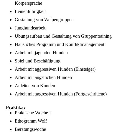
Körpersprache
Leinenführigkeit
Gestaltung von Welpengruppen
Junghundearbeit
Übungsaufbau und Gestaltung von Gruppentraining
Häusliches Programm und Konfliktmanagement
Arbeit mit jagenden Hunden
Spiel und Beschäftigung
Arbeit mit aggressiven Hunden (Einsteiger)
Arbeit mit ängstlichen Hunden
Anleiten von Kunden
Arbeit mit aggressiven Hunden (Fortgeschrittene)
Praktika:
Praktische Woche I
Ethogramm Wolf
Beratungswoche